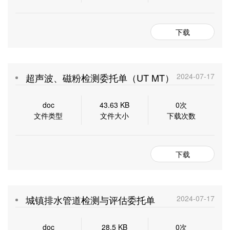
下载
超声波、磁粉检测委托单（UT MT）
2024-07-17
doc
43.63 KB
0次
文件类型
文件大小
下载次数
下载
城镇排水管道检测与评估委托单
2024-07-17
doc
28.5 KB
0次