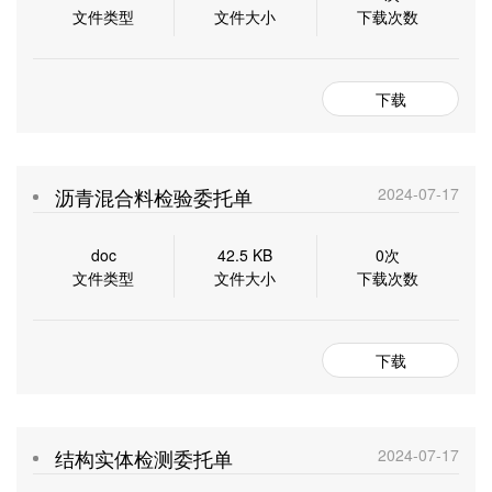
文件类型
文件大小
下载次数
下载
沥青混合料检验委托单
2024-07-17
doc
42.5 KB
0次
文件类型
文件大小
下载次数
下载
结构实体检测委托单
2024-07-17