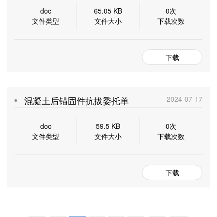
doc
65.05 KB
0次
文件类型
文件大小
下载次数
下载
混凝土后锚固件抗拔委托单
2024-07-17
doc
59.5 KB
0次
文件类型
文件大小
下载次数
下载